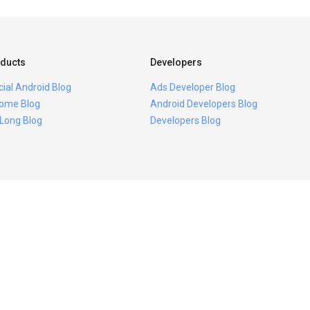
ducts
Developers
icial Android Blog
Ads Developer Blog
ome Blog
Android Developers Blog
 Long Blog
Developers Blog