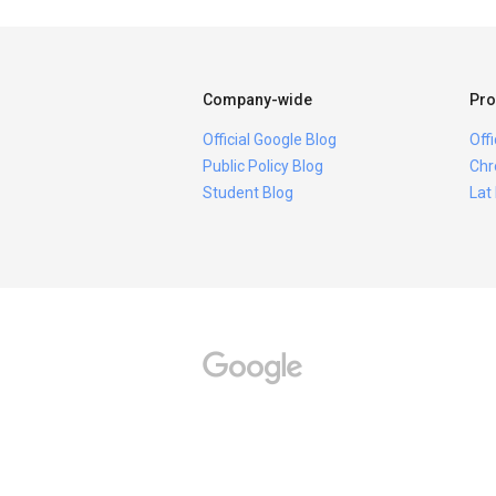
Company-wide
Pro
Official Google Blog
Off
Public Policy Blog
Chr
Student Blog
Lat