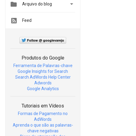


Arquivo do blog
Feed
Follow @ googlevarejo
Produtos do Google
Ferramenta de Palavras-chave
Google Insights for Search
Search AdWords Help Center
Adwords
Google Analytics
Tutoriais em Vídeos
Formas de Pagamento no
AdWords
Aprenda o que são as palavras-
chave negativas