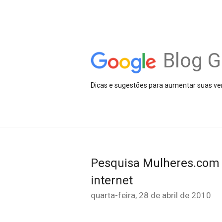
Blog G
Dicas e sugestões para aumentar suas ve
Pesquisa Mulheres.com 
internet
quarta-feira, 28 de abril de 2010