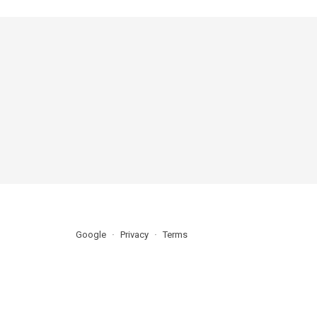
Google
Privacy
Terms