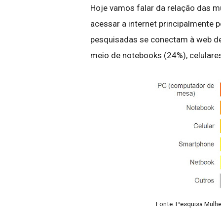
Hoje vamos falar da relação das m
acessar a internet principalmente
pesquisadas se conectam à web de
meio de notebooks (24%), celulare
Fonte: Pesquisa Mulhe