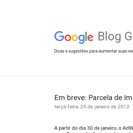
Blog G
Dicas e sugestões para aumentar suas ve
Em breve: Parcela de I
terça-feira, 24 de janeiro de 2012
A partir do dia 30 de janeiro, o A