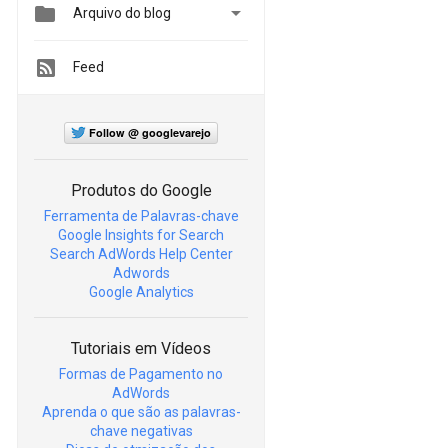


Arquivo do blog
Feed
Follow @ googlevarejo
Produtos do Google
Ferramenta de Palavras-chave
Google Insights for Search
Search AdWords Help Center
Adwords
Google Analytics
Tutoriais em Vídeos
Formas de Pagamento no
AdWords
Aprenda o que são as palavras-
chave negativas