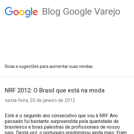
Blog Google Varejo
Dicas e sugestões para aumentar suas vendas.
NRF 2012: O Brasil que está na moda
sexta-feira, 20 de janeiro de 2012
Este é o segundo ano consecutivo que vou à NRF. Ano 
passado fui bastante surpreendida pela quantidade de 
brasileiros e boas palestras de profissionais de nosso 
país. Desta vez, o português predominou ainda mais. Eram 