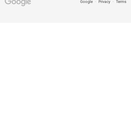
Google
Privacy
Terms