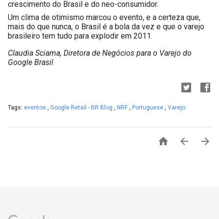
crescimento do Brasil e do neo-consumidor. 
Um clima de otimismo marcou o evento, e a certeza que, 
mais do que nunca, o Brasil é a bola da vez e que o varejo 
brasileiro tem tudo para explodir em 2011.
Claudia Sciama, Diretora de Negócios para o Varejo do 
Google Brasil
Tags:
eventos
,
Google Retail - BR Blog
,
NRF
,
Portuguese
,
Varejo


