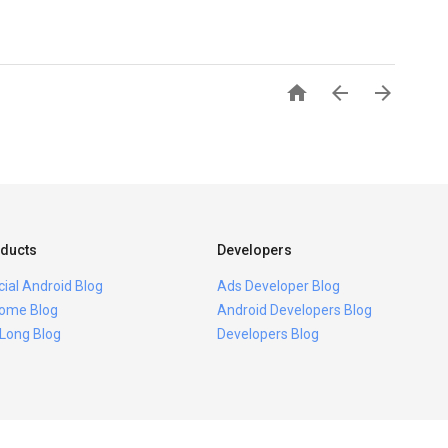



ducts
Developers
icial Android Blog
Ads Developer Blog
ome Blog
Android Developers Blog
 Long Blog
Developers Blog