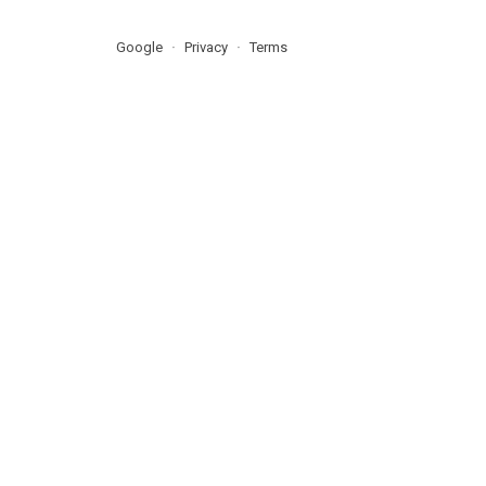
Google
Privacy
Terms