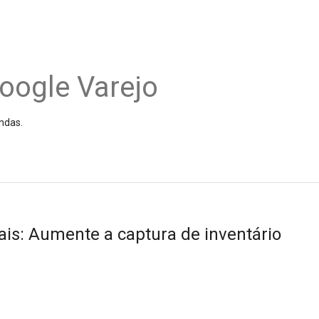
oogle Varejo
ndas.
ais: Aumente a captura de inventário