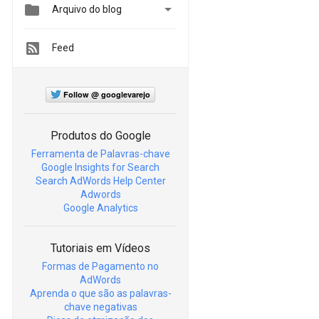


Arquivo do blog
Feed
Follow @ googlevarejo
Produtos do Google
Ferramenta de Palavras-chave
Google Insights for Search
Search AdWords Help Center
Adwords
Google Analytics
Tutoriais em Vídeos
Formas de Pagamento no
AdWords
Aprenda o que são as palavras-
chave negativas