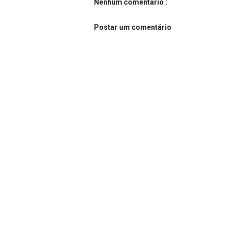
Nenhum comentário :
Postar um comentário