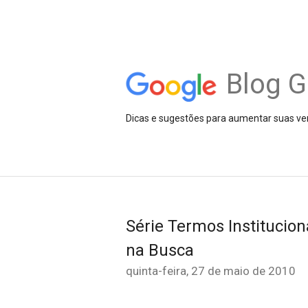
Blog G
Dicas e sugestões para aumentar suas ve
Série Termos Institucion
na Busca
quinta-feira, 27 de maio de 2010