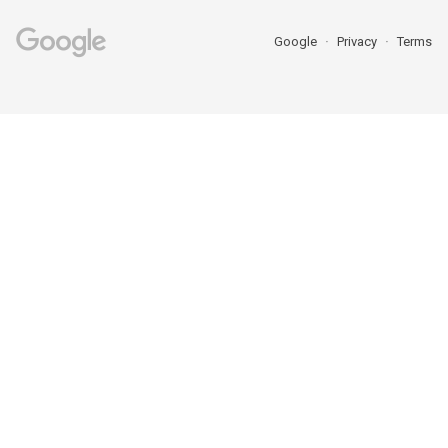
Google
Privacy
Terms