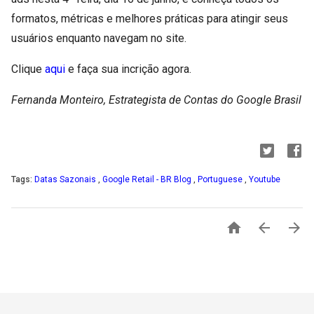
formatos, métricas e melhores práticas para atingir seus
usuários enquanto navegam no site.
Clique
aqui
e faça sua incrição agora.
Fernanda Monteiro, Estrategista de Contas do Google Brasil
Tags:
Datas Sazonais
,
Google Retail - BR Blog
,
Portuguese
,
Youtube


