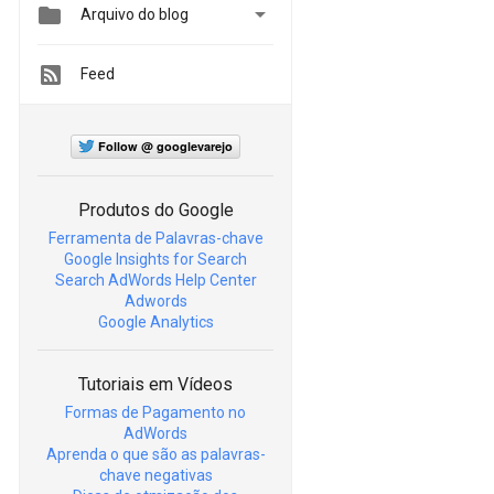


Arquivo do blog
Feed
Follow @ googlevarejo
Produtos do Google
Ferramenta de Palavras-chave
Google Insights for Search
Search AdWords Help Center
Adwords
Google Analytics
Tutoriais em Vídeos
Formas de Pagamento no
AdWords
Aprenda o que são as palavras-
chave negativas