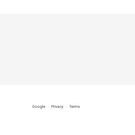
Google
Privacy
Terms