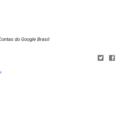
Contas do Google Brasil
e