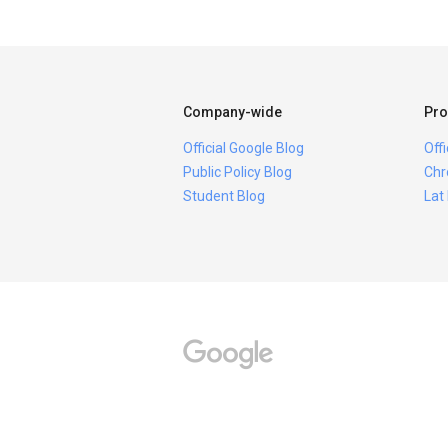
Company-wide
Pro
Official Google Blog
Off
Public Policy Blog
Chr
Student Blog
Lat