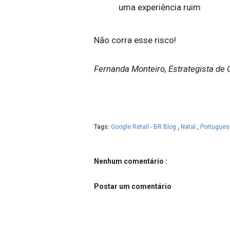
uma experiência ruim
Não corra esse risco!
Fernanda Monteiro, Estrategista de 
Tags:
Google Retail - BR Blog
,
Natal
,
Portugues
Nenhum comentário :
Postar um comentário