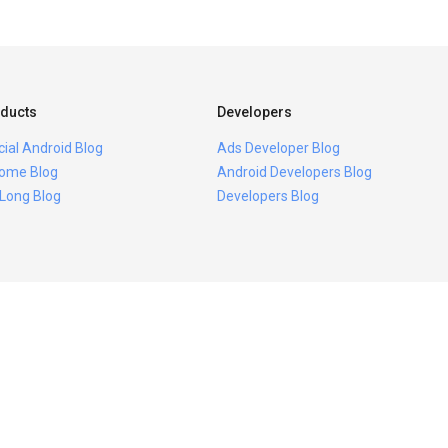
ducts
Developers
icial Android Blog
Ads Developer Blog
ome Blog
Android Developers Blog
 Long Blog
Developers Blog