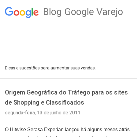
Blog Google Varejo
Dicas e sugestões para aumentar suas vendas.
Origem Geográfica do Tráfego para os sites
de Shopping e Classificados
segunda-feira, 13 de junho de 2011
O Hitwise Serasa Experian lançou há alguns meses atrás