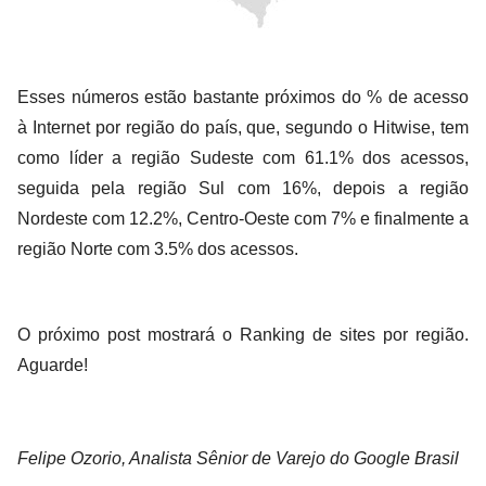
Esses números estão bastante próximos do % de acesso
à Internet por região do país, que, segundo o Hitwise, tem
como líder a região Sudeste com 61.1% dos acessos,
seguida pela região Sul com 16%, depois a região
Nordeste com 12.2%, Centro-Oeste com 7% e finalmente a
região Norte com 3.5% dos acessos.
O próximo post mostrará o Ranking de sites por região.
Aguarde!
Felipe Ozorio, Analista Sênior de Varejo do Google Brasil