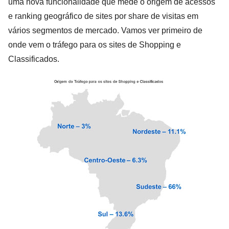
uma nova funcionalidade que mede o origem de acessos
e ranking geográfico de sites por share de visitas em
vários segmentos de mercado. Vamos ver primeiro de
onde vem o tráfego para os sites de Shopping e
Classificados.