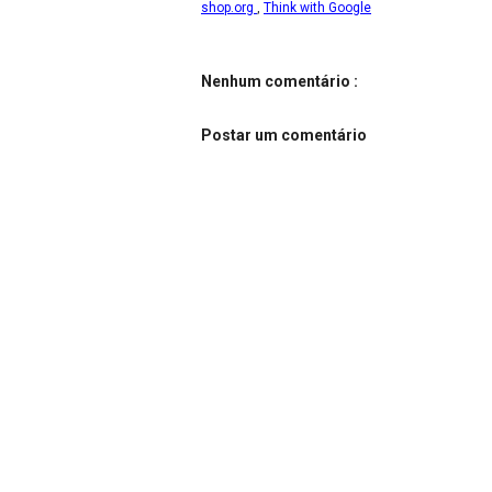
shop.org
,
Think with Google
Nenhum comentário :
Postar um comentário