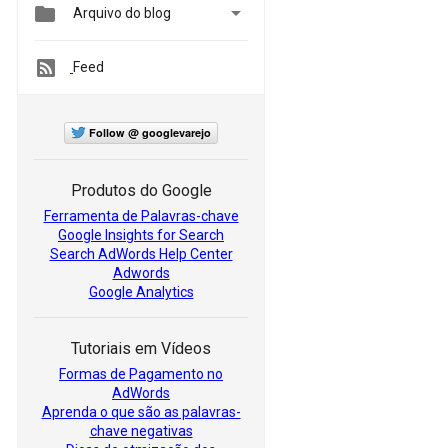


Arquivo do blog
Feed
Follow @ googlevarejo
Produtos do Google
Ferramenta de Palavras-chave
Google Insights for Search
Search AdWords Help Center
Adwords
Google Analytics
Tutoriais em Vídeos
Formas de Pagamento no
AdWords
Aprenda o que são as palavras-
chave negativas