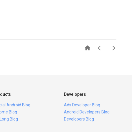



ducts
Developers
icial Android Blog
Ads Developer Blog
ome Blog
Android Developers Blog
 Long Blog
Developers Blog