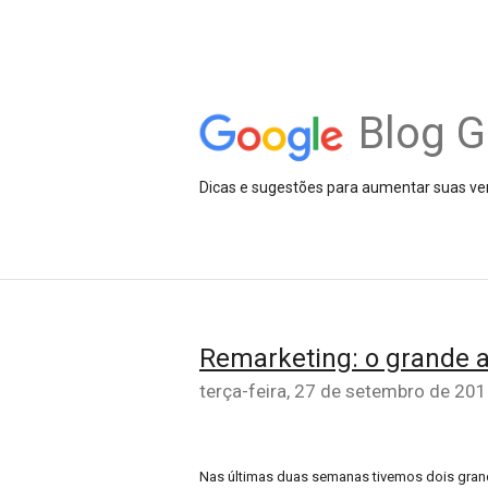
Blog G
Dicas e sugestões para aumentar suas ve
Remarketing: o grande 
terça-feira, 27 de setembro de 20
Nas últimas duas semanas tivemos dois gran