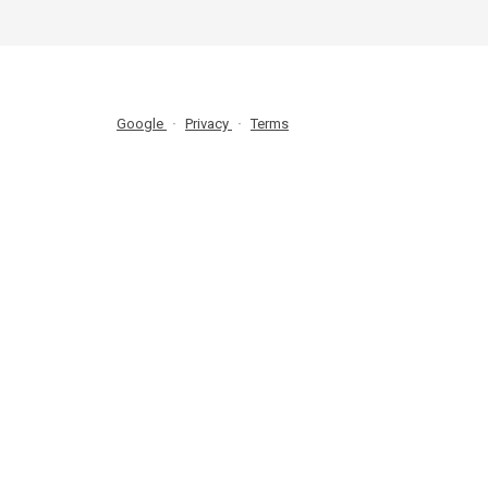
Google
Privacy
Terms