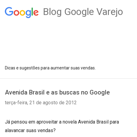
Blog Google Varejo
Dicas e sugestões para aumentar suas vendas.
Avenida Brasil e as buscas no Google
terça-feira, 21 de agosto de 2012
Já pensou em aproveitar a novela Avenida Brasil para
alavancar suas vendas?