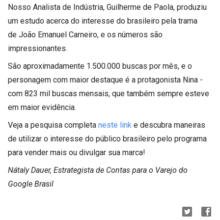
Nosso Analista de Indústria, Guilherme de Paola, produziu
um estudo acerca do interesse do brasileiro pela trama
de
João Emanuel Carneiro, e os números são
impressionantes.
São aproximadamente 1.500.000 buscas por mês, e o
personagem com maior destaque é a protagonista Nina -
com 823 mil buscas mensais, que também sempre esteve
em maior evidência.
Veja a pesquisa completa
neste link
e descubra maneiras
de utilizar o interesse do público brasileiro pelo programa
para vender mais ou divulgar sua marca!
Nátaly Dauer, Estrategista de Contas para o Varejo do
Google Brasil