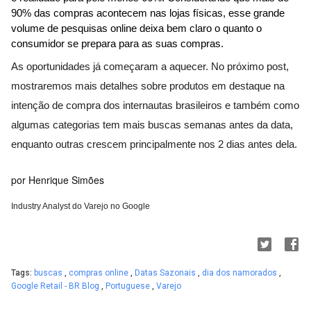
90% das compras acontecem nas lojas físicas, esse grande 
volume de pesquisas online deixa bem claro o quanto o 
consumidor se prepara para as suas compras.
As oportunidades já começaram a aquecer. No próximo post, 
mostraremos mais detalhes sobre produtos em destaque na 
intenção de compra dos internautas brasileiros e também como 
algumas categorias tem mais buscas semanas antes da data, 
enquanto outras crescem principalmente nos 2 dias antes dela.
por Henrique Simões
Industry Analyst do Varejo no Google
Tags:
buscas
,
compras online
,
Datas Sazonais
,
dia dos namorados
,
Google Retail - BR Blog
,
Portuguese
,
Varejo