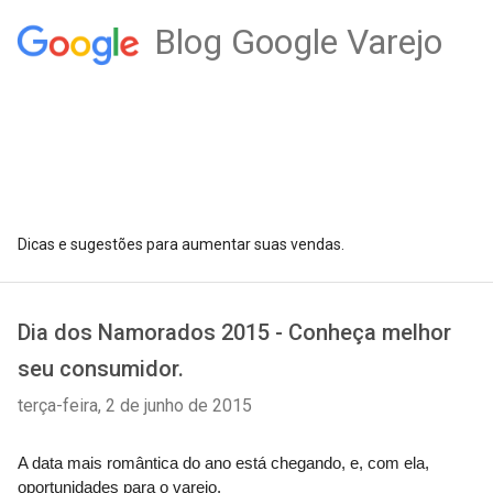
Blog Google Varejo
Dicas e sugestões para aumentar suas vendas.
Dia dos Namorados 2015 - Conheça melhor
seu consumidor.
terça-feira, 2 de junho de 2015
A data mais romântica do ano está chegando, e, com ela, 
oportunidades para o varejo. 