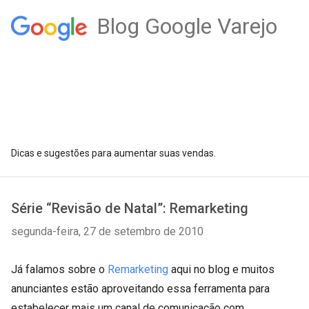
Blog Google Varejo
Dicas e sugestões para aumentar suas vendas.
Série “Revisão de Natal”: Remarketing
segunda-feira, 27 de setembro de 2010
Já falamos sobre o
Remarketing
aqui no blog e muitos
anunciantes estão aproveitando essa ferramenta para
estabelecer mais um canal de comunicação com