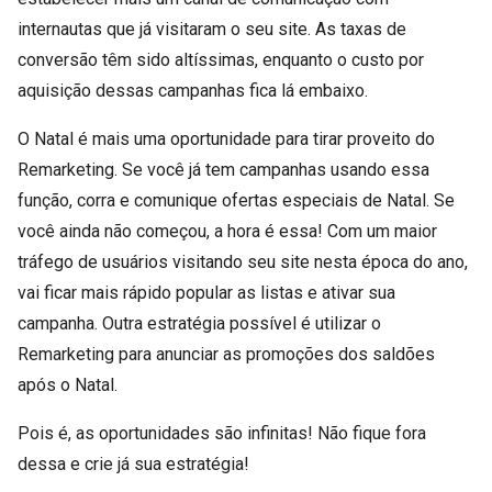
internautas que já visitaram o seu site. As taxas de
conversão têm sido altíssimas, enquanto o custo por
aquisição dessas campanhas fica lá embaixo.
O Natal é mais uma oportunidade para tirar proveito do
Remarketing. Se você já tem campanhas usando essa
função, corra e comunique ofertas especiais de Natal. Se
você ainda não começou, a hora é essa! Com um maior
tráfego de usuários visitando seu site nesta época do ano,
vai ficar mais rápido popular as listas e ativar sua
campanha. Outra estratégia possível é utilizar o
Remarketing para anunciar as promoções dos saldões
após o Natal.
Pois é, as oportunidades são infinitas! Não fique fora
dessa e crie já sua estratégia!