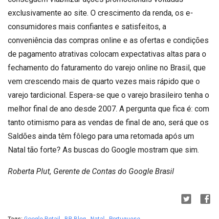
exclusivamente ao site. O crescimento da renda, os e-
consumidores mais confiantes e satisfeitos, a
conveniência das compras online e as ofertas e condições
de pagamento atrativas colocam expectativas altas para o
fechamento do faturamento do varejo online no Brasil, que
vem crescendo mais de quarto vezes mais rápido que o
varejo tardicional. Espera-se que o varejo brasileiro tenha o
melhor final de ano desde 2007. A pergunta que fica é: com
tanto otimismo para as vendas de final de ano, será que os
Saldões ainda têm fôlego para uma retomada após um
Natal tão forte? As buscas do Google mostram que sim.
Roberta Plut, Gerente de Contas do Google Brasil