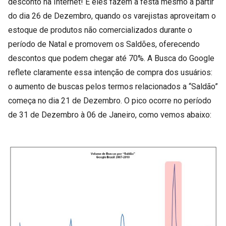
desconto na Internet! E eles fazem a festa mesmo a partir
do dia 26 de Dezembro, quando os varejistas aproveitam o
estoque de produtos não comercializados durante o
período de Natal e promovem os Saldões, oferecendo
descontos que podem chegar até 70%. A Busca do Google
reflete claramente essa intenção de compra dos usuários:
o aumento de buscas pelos termos relacionados a “Saldão”
começa no dia 21 de Dezembro. O pico ocorre no período
de 31 de Dezembro à 06 de Janeiro, como vemos abaixo: