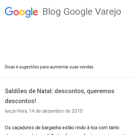
Blog Google Varejo
Dicas e sugestões para aumentar suas vendas.
Saldões de Natal: descontos, queremos
descontos!
terça-feira, 14 de dezembro de 2010
Os caçadores de barganha estão rindo à toa com tanto