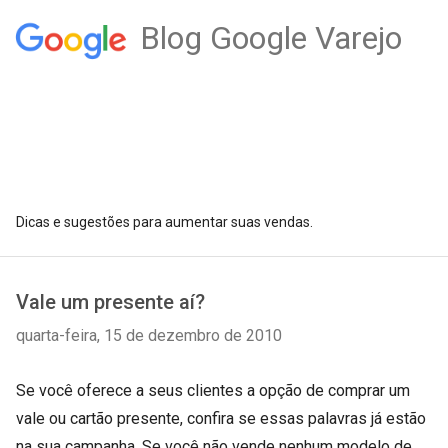
Blog Google Varejo
Dicas e sugestões para aumentar suas vendas.
Vale um presente aí?
quarta-feira, 15 de dezembro de 2010
Se você oferece a seus clientes a opção de comprar um
vale ou cartão presente, confira se essas palavras já estão
na sua campanha. Se você não vende nenhum modelo de