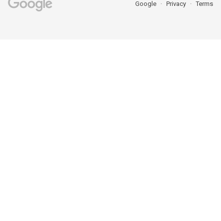
Google
Privacy
Terms