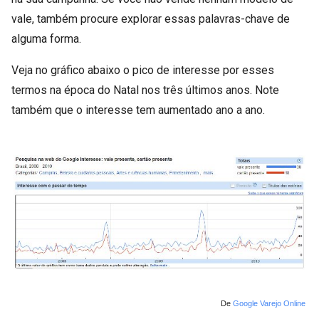
vale, também procure explorar essas palavras-chave de
alguma forma.
Veja no gráfico abaixo o pico de interesse por esses
termos na época do Natal nos três últimos anos. Note
também que o interesse tem aumentado ano a ano.
De
Google Varejo Online