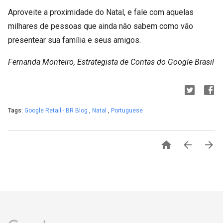
Aproveite a proximidade do Natal, e fale com aquelas
milhares de pessoas que ainda não sabem como vão
presentear sua família e seus amigos.
Fernanda Monteiro, Estrategista de Contas do Google Brasil
Tags:
Google Retail - BR Blog
,
Natal
,
Portuguese


