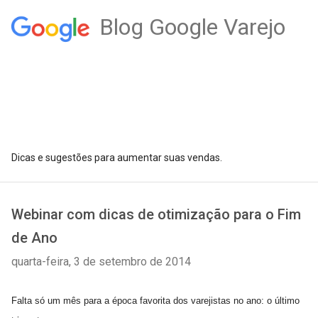
Blog Google Varejo
Dicas e sugestões para aumentar suas vendas.
Webinar com dicas de otimização para o Fim
de Ano
quarta-feira, 3 de setembro de 2014
Falta só um mês para a época favorita dos varejistas no ano: o último